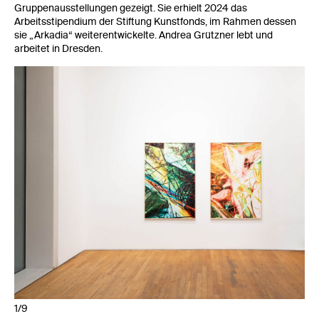
Gruppenausstellungen gezeigt. Sie erhielt 2024 das
Arbeitsstipendium der Stiftung Kunstfonds, im Rahmen dessen
sie „Arkadia“ weiterentwickelte. Andrea Grützner lebt und
arbeitet in Dresden.
1/9