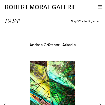
ROBERT MORAT GALERIE
PAST
May 22 – Jul 18, 2026
Andrea Grützner | Arkadia