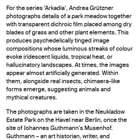
For the series ‘Arkadia’, Andrea Grützner
photographs details of a park meadow together
with transparent dichroic film placed among dry
blades of grass and other plant elements. This
produces psychedelically tinged image
compositions whose luminous streaks of colour
evoke iridescent liquids, tropical heat, or
hallucinatory landscapes. At times, the images
appear almost artificially generated. Within
them, alongside real insects, chimaera-like
forms emerge, suggesting animals and
mythical creatures.
The photographs are taken in the Neukladow
Estate Park on the Havel near Berlin, once the
site of Johannes Guthmann’s Musenhof.
Guthmann – an art historian, writer, and