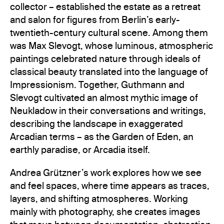
collector – established the estate as a retreat
and salon for figures from Berlin’s early-
twentieth-century cultural scene. Among them
was Max Slevogt, whose luminous, atmospheric
paintings celebrated nature through ideals of
classical beauty translated into the language of
Impressionism. Together, Guthmann and
Slevogt cultivated an almost mythic image of
Neukladow in their conversations and writings,
describing the landscape in exaggerated
Arcadian terms – as the Garden of Eden, an
earthly paradise, or Arcadia itself.
Andrea Grützner’s work explores how we see
and feel spaces, where time appears as traces,
layers, and shifting atmospheres. Working
mainly with photography, she creates images