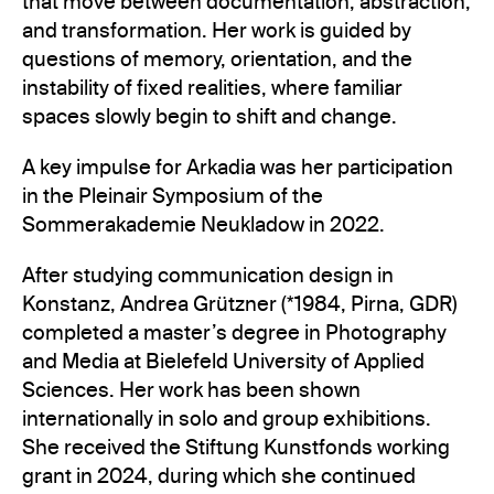
that move between documentation, abstraction,
and transformation. Her work is guided by
questions of memory, orientation, and the
instability of fixed realities, where familiar
spaces slowly begin to shift and change.
A key impulse for Arkadia was her participation
in the Pleinair Symposium of the
Sommerakademie Neukladow in 2022.
After studying communication design in
Konstanz, Andrea Grützner (*1984, Pirna, GDR)
completed a master’s degree in Photography
and Media at Bielefeld University of Applied
Sciences. Her work has been shown
internationally in solo and group exhibitions.
She received the Stiftung Kunstfonds working
grant in 2024, during which she continued