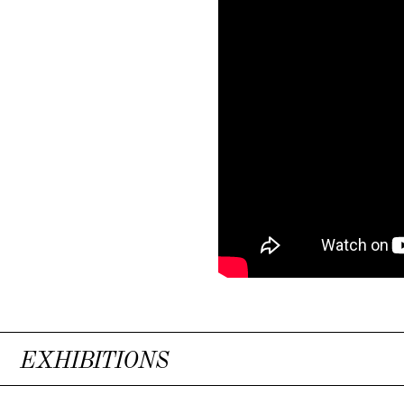
EXHIBITIONS