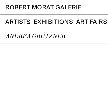
ROBERT MORAT GALERIE
ARTISTS
EXHIBITIONS
ART FAIRS
ANDREA GRÜTZNER