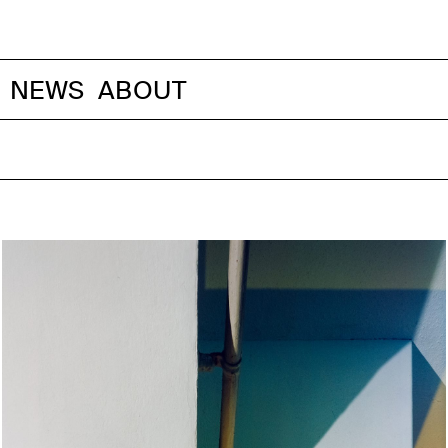
NEWS
ABOUT