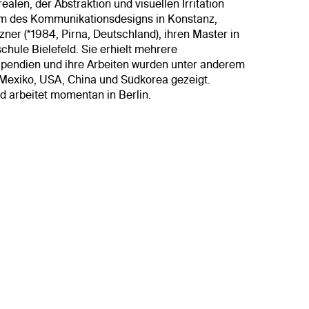
alen, der Abstraktion und visuellen Irritation
um des Kommunikationsdesigns in Konstanz,
zner (*1984, Pirna, Deutschland), ihren Master in
chule Bielefeld. Sie erhielt mehrere
pendien und ihre Arbeiten wurden unter anderem
n, Mexiko, USA, China und Südkorea gezeigt.
d arbeitet momentan in Berlin.