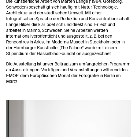
Die künstlerische Arbeit von Mårten Lange (*1984, Göteborg,
Schweden) beschäftigt sich häufig mit Natur, Technologie,
Architektur und der städtischen Umwelt. Mit einer
fotografischen Sprache der Reduktion und Konzentration schafft
Lange Bilder, die klar, poetisch und direkt sind. Er lebt und
arbeitet in Malmö, Schweden. Seine Arbeiten werden
international veröffentlicht und ausgestellt, z. B. bei den
Rencontres in Arles, im Moderna Museet in Stockholm oder in
der Hamburger Kunsthalle. „The Palace“ wurde mit einem
Stipendium der Hasselblad Foundation ausgezeichnet.
Die Ausstellung ist unser Beitrag zum umfangreichen Programm
an Ausstellungen, Vorträgen und Veranstaltungen während des
EMOP, dem Europäischen Monat der Fotografie in Berlin im
März!