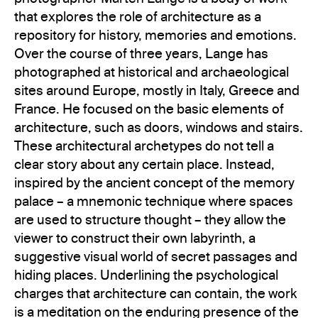
that explores the role of architecture as a
repository for history, memories and emotions.
Over the course of three years, Lange has
photographed at historical and archaeological
sites around Europe, mostly in Italy, Greece and
France. He focused on the basic elements of
architecture, such as doors, windows and stairs.
These architectural archetypes do not tell a
clear story about any certain place. Instead,
inspired by the ancient concept of the memory
palace – a mnemonic technique where spaces
are used to structure thought – they allow the
viewer to construct their own labyrinth, a
suggestive visual world of secret passages and
hiding places. Underlining the psychological
charges that architecture can contain, the work
is a meditation on the enduring presence of the