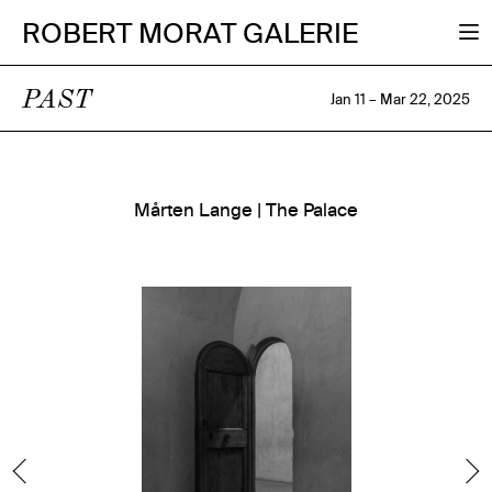
ROBERT MORAT GALERIE
PAST
Jan 11 – Mar 22, 2025
Mårten Lange | The Palace