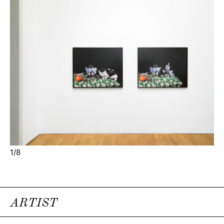
1/8
ARTIST