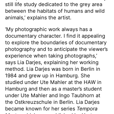
still life study dedicated to the grey area
between the habitats of humans and wild
animals,’ explains the artist.
‘My photographic work always has a
documentary character. I find it appealing
to explore the boundaries of documentary
photography and to anticipate the viewer’s
experience when taking photographs,’
says Lia Darjes, explaining her working
method. Lia Darjes was born in Berlin in
1984 and grew up in Hamburg. She
studied under Ute Mahler at the HAW in
Hamburg and then as a master’s student
under Ute Mahler and Ingo Taubhorn at
the Ostkreuzschule in Berlin. Lia Darjes
became known for her series
Tempora