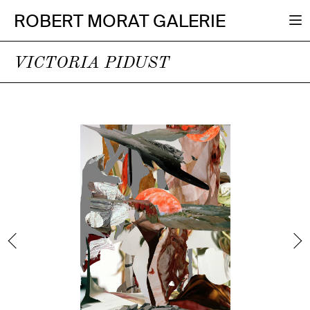
ROBERT MORAT GALERIE
VICTORIA PIDUST