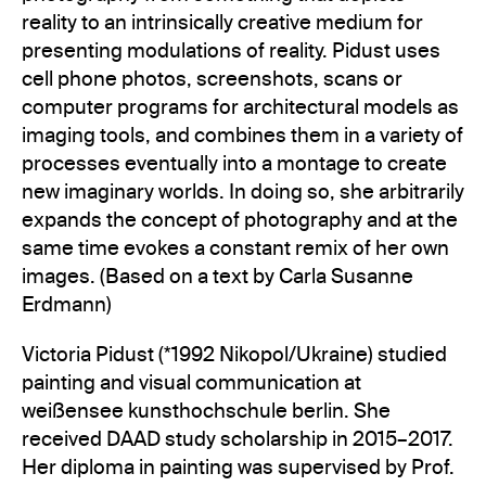
reality to an intrinsically creative medium for
presenting modulations of reality. Pidust uses
cell phone photos, screenshots, scans or
computer programs for architectural models as
imaging tools, and combines them in a variety of
processes eventually into a montage to create
new imaginary worlds. In doing so, she arbitrarily
expands the concept of photography and at the
same time evokes a constant remix of her own
images. (Based on a text by Carla Susanne
Erdmann)
Victoria Pidust (*1992 Nikopol/Ukraine) studied
painting and visual communication at
weißensee kunsthochschule berlin. She
received DAAD study scholarship in 2015–2017.
Her diploma in painting was supervised by Prof.