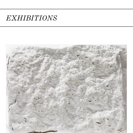
EXHIBITIONS