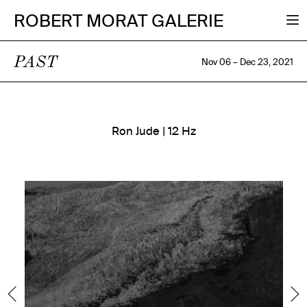
ROBERT MORAT GALERIE
PAST
Nov 06 – Dec 23, 2021
Ron Jude | 12 Hz