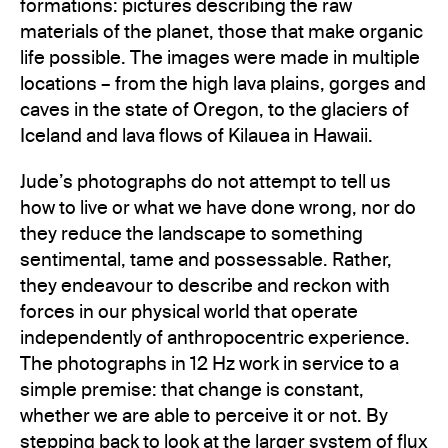
formations: pictures describing the raw
materials of the planet, those that make organic
life possible. The images were made in multiple
locations – from the high lava plains, gorges and
caves in the state of Oregon, to the glaciers of
Iceland and lava flows of Kilauea in Hawaii.
Jude’s photographs do not attempt to tell us
how to live or what we have done wrong, nor do
they reduce the landscape to something
sentimental, tame and possessable. Rather,
they endeavour to describe and reckon with
forces in our physical world that operate
independently of anthropocentric experience.
The photographs in 12 Hz work in service to a
simple premise: that change is constant,
whether we are able to perceive it or not. By
stepping back to look at the larger system of flux