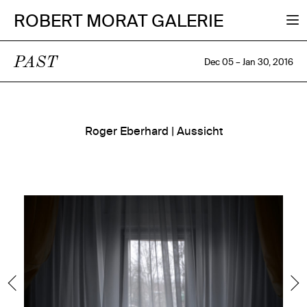
ROBERT MORAT GALERIE
PAST
Dec 05 – Jan 30, 2016
Roger Eberhard | Aussicht