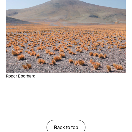
Roger Eberhard
Back to top