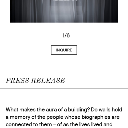
1/6
INQUIRE
PRESS RELEASE
What makes the aura of a building? Do walls hold
a memory of the people whose biographies are
connected to them – of as the lives lived and