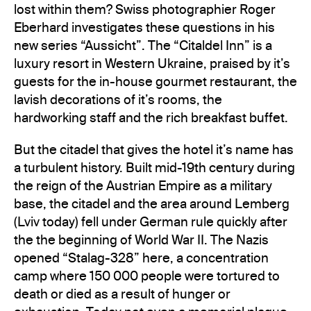
lost within them? Swiss photographier Roger
Eberhard investigates these questions in his
new series “Aussicht”. The “Citaldel Inn” is a
luxury resort in Western Ukraine, praised by it’s
guests for the in-house gourmet restaurant, the
lavish decorations of it’s rooms, the
hardworking staff and the rich breakfast buffet.
But the citadel that gives the hotel it’s name has
a turbulent history. Built mid-19th century during
the reign of the Austrian Empire as a military
base, the citadel and the area around Lemberg
(Lviv today) fell under German rule quickly after
the the beginning of World War II. The Nazis
opened “Stalag-328” here, a concentration
camp where 150 000 people were tortured to
death or died as a result of hunger or