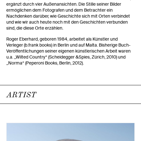
ergänzt durch vier Außenansichten. Die Stille seiner Bilder
ermöglichen dem Fotografen und dem Betrachter ein
Nachdenken darüber, wie Geschichte sich mit Orten verbindet
und wie wir auch heute noch mit den Geschichten verbunden
sind, die diese Orte erzählen.
Roger Eberhard, geboren 1984, arbeitet als Künstler und
Verleger (b.frank books) in Berlin und auf Malta. Bisherige Buch-
Veröffentlichungen seiner eigenen künstlerischen Arbeit waren
u.a. „Wilted Country“ (Scheidegger &Spies, Zürich, 2010) und
„Norma“ (Peperoni Books, Berlin, 2012).
ARTIST