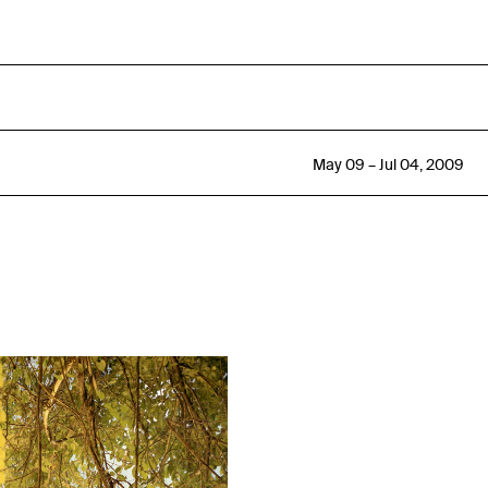
May 09 – Jul 04, 2009