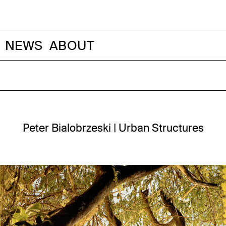
NEWS
ABOUT
Peter Bialobrzeski | Urban Structures