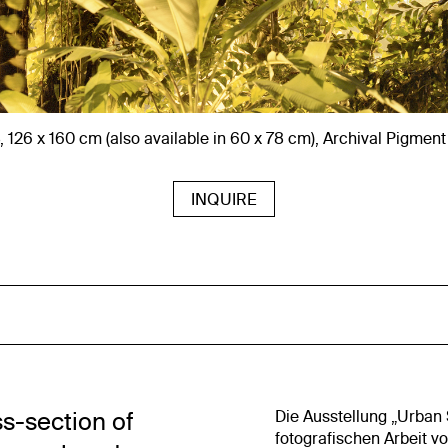
126 x 160 cm (also available in 60 x 78 cm), Archival Pigment P
INQUIRE
s-section of
Die Ausstellung „Urban 
fotografischen Arbeit vo