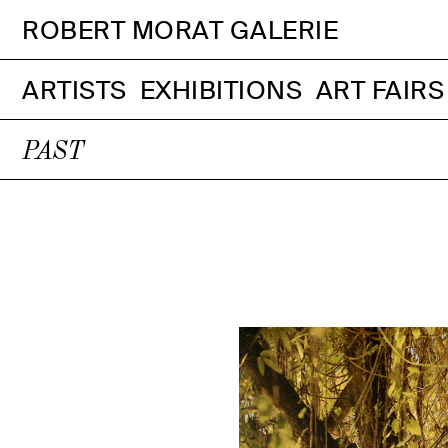
ROBERT MORAT GALERIE
ARTISTS
EXHIBITIONS
ART FAIRS
PAST