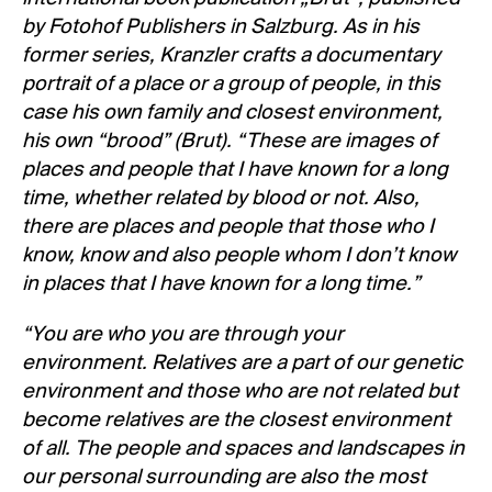
by Fotohof Publishers in Salzburg. As in his
former series, Kranzler crafts a documentary
portrait of a place or a group of people, in this
case his own family and closest environment,
his own “brood” (Brut). “These are images of
places and people that I have known for a long
time, whether related by blood or not. Also,
there are places and people that those who I
know, know and also people whom I don’t know
in places that I have known for a long time.”
“You are who you are through your
environment. Relatives are a part of our genetic
environment and those who are not related but
become relatives are the closest environment
of all. The people and spaces and landscapes in
our personal surrounding are also the most