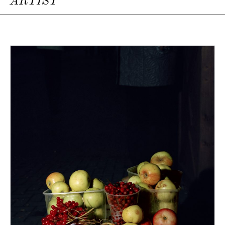
ARTIST