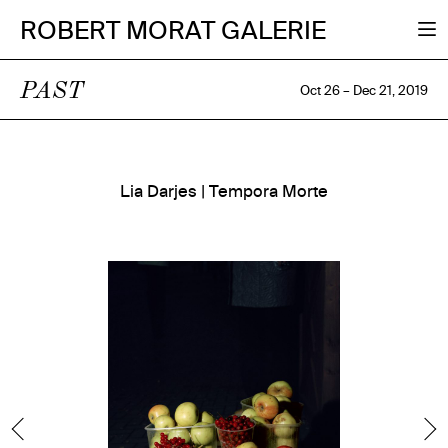
ROBERT MORAT GALERIE
PAST
Oct 26 – Dec 21, 2019
Lia Darjes | Tempora Morte