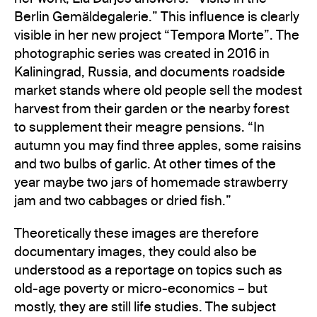
Berlin Gemäldegalerie.” This influence is clearly
visible in her new project “Tempora Morte”. The
photographic series was created in 2016 in
Kaliningrad, Russia, and documents roadside
market stands where old people sell the modest
harvest from their garden or the nearby forest
to supplement their meagre pensions. “In
autumn you may find three apples, some raisins
and two bulbs of garlic. At other times of the
year maybe two jars of homemade strawberry
jam and two cabbages or dried fish.”
Theoretically these images are therefore
documentary images, they could also be
understood as a reportage on topics such as
old-age poverty or micro-economics – but
mostly, they are still life studies. The subject