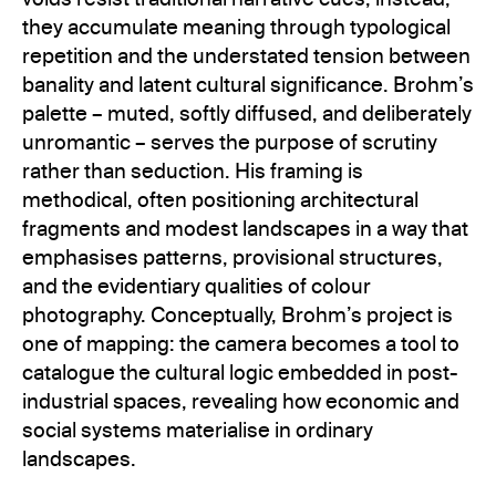
they accumulate meaning through typological
repetition and the understated tension between
banality and latent cultural significance. Brohm’s
palette – muted, softly diffused, and deliberately
unromantic – serves the purpose of scrutiny
rather than seduction. His framing is
methodical, often positioning architectural
fragments and modest landscapes in a way that
emphasises patterns, provisional structures,
and the evidentiary qualities of colour
photography. Conceptually, Brohm’s project is
one of mapping: the camera becomes a tool to
catalogue the cultural logic embedded in post-
industrial spaces, revealing how economic and
social systems materialise in ordinary
landscapes.