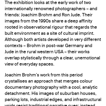
The exhibition looks at the early work of two
internationally renowned photographers – and
friends: Joachim Brohm and Ron Jude. Their
images from the 1990s share a deep affinity
rooted in observational rigour that regards the
built environment as a site of cultural imprint.
Although both artists developed in very different
contexts – Brohm in post-war Germany and
Jude in the rural western USA – their works
overlap stylistically through a clear, unemotional
view of everyday spaces.
Joachim Brohm’s work from this period
crystallises an approach that merges colour
documentary photography with a cool, analytic
detachment. His images of suburban houses,
parking lots, industrial edges, and infrastructural
voids resist traditional narrative cues; instead,