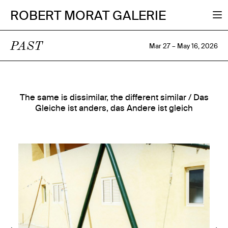
ROBERT MORAT GALERIE
PAST
Mar 27 – May 16, 2026
The same is dissimilar, the different similar / Das
Gleiche ist anders, das Andere ist gleich