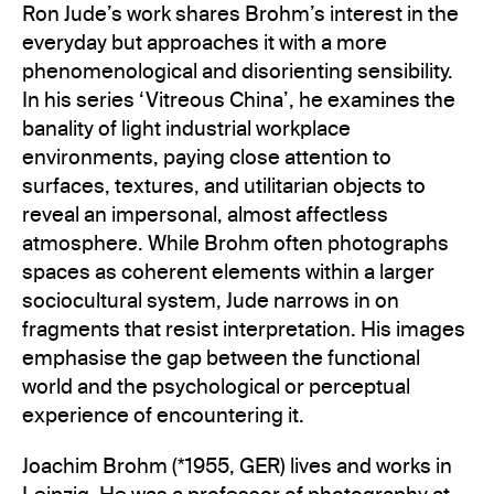
Ron Jude’s work shares Brohm’s interest in the
everyday but approaches it with a more
phenomenological and disorienting sensibility.
In his series ‘Vitreous China’, he examines the
banality of light industrial workplace
environments, paying close attention to
surfaces, textures, and utilitarian objects to
reveal an impersonal, almost affectless
atmosphere. While Brohm often photographs
spaces as coherent elements within a larger
sociocultural system, Jude narrows in on
fragments that resist interpretation. His images
emphasise the gap between the functional
world and the psychological or perceptual
experience of encountering it.
Joachim Brohm (*1955, GER) lives and works in