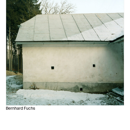
Bernhard Fuchs