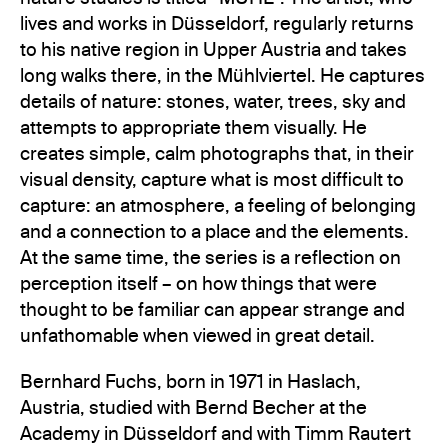
lives and works in Düsseldorf, regularly returns
to his native region in Upper Austria and takes
long walks there, in the Mühlviertel. He captures
details of nature: stones, water, trees, sky and
attempts to appropriate them visually. He
creates simple, calm photographs that, in their
visual density, capture what is most difficult to
capture: an atmosphere, a feeling of belonging
and a connection to a place and the elements.
At the same time, the series is a reflection on
perception itself – on how things that were
thought to be familiar can appear strange and
unfathomable when viewed in great detail.
Bernhard Fuchs, born in 1971 in Haslach,
Austria, studied with Bernd Becher at the
Academy in Düsseldorf and with Timm Rautert