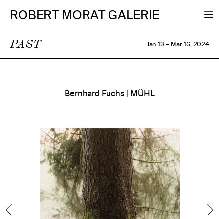
ROBERT MORAT GALERIE
PAST
Jan 13 – Mar 16, 2024
Bernhard Fuchs | MÜHL