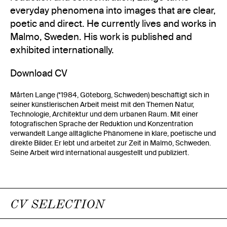
everyday phenomena into images that are clear,
poetic and direct. He currently lives and works in
Malmo, Sweden. His work is published and
exhibited internationally.
Download CV
Mårten Lange (*1984, Göteborg, Schweden) beschäftigt sich in
seiner künstlerischen Arbeit meist mit den Themen Natur,
Technologie, Architektur und dem urbanen Raum. Mit einer
fotografischen Sprache der Reduktion und Konzentration
verwandelt Lange alltägliche Phänomene in klare, poetische und
direkte Bilder. Er lebt und arbeitet zur Zeit in Malmö, Schweden.
Seine Arbeit wird international ausgestellt und publiziert.
CV SELECTION