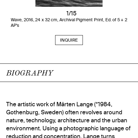
1/15
Wave, 2016, 24 x 32 cm, Archival Pigment Print, Ed. of 5 + 2
AP's
INQUIRE
BIOGRAPHY
The artistic work of Mårten Lange (*1984,
Gothenburg, Sweden) often revolves around
nature, technology, architecture and the urban
environment. Using a photographic language of
reduction and concentration, Lange turns