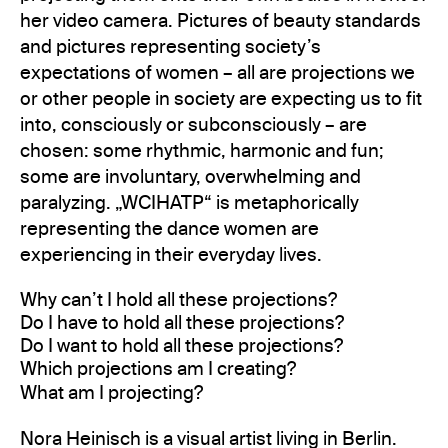
her video camera. Pictures of beauty standards
and pictures representing society’s
expectations of women – all are projections we
or other people in society are expecting us to fit
into, consciously or subconsciously – are
chosen: some rhythmic, harmonic and fun;
some are involuntary, overwhelming and
paralyzing. „WCIHATP“ is metaphorically
representing the dance women are
experiencing in their everyday lives.
Why can’t I hold all these projections?
Do I have to hold all these projections?
Do I want to hold all these projections?
Which projections am I creating?
What am I projecting?
Nora Heinisch is a visual artist living in Berlin.