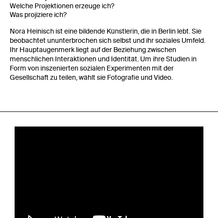
Welche Projektionen erzeuge ich?
Was projiziere ich?
Nora Heinisch ist eine bildende Künstlerin, die in Berlin lebt. Sie
beobachtet ununterbrochen sich selbst und ihr soziales Umfeld.
Ihr Hauptaugenmerk liegt auf der Beziehung zwischen
menschlichen Interaktionen und Identität. Um ihre Studien in
Form von inszenierten sozialen Experimenten mit der
Gesellschaft zu teilen, wählt sie Fotografie und Video.