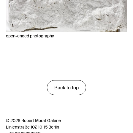
open-ended photography
Back to top
© 2026 Robert Morat Galerie
Linienstraße 107, 10115 Berlin