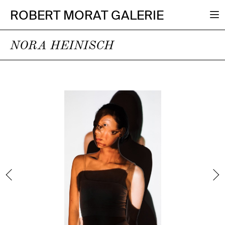
ROBERT MORAT GALERIE
NORA HEINISCH