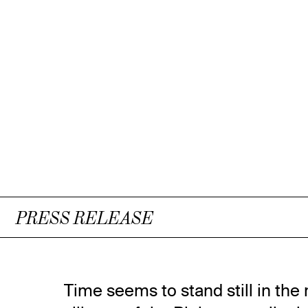
PRESS RELEASE
Time seems to stand still in the