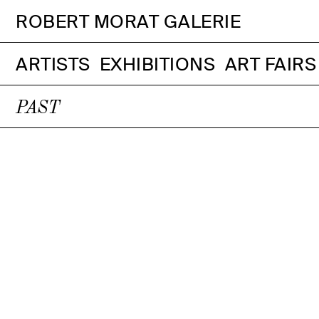
ROBERT MORAT GALERIE
ARTISTS
EXHIBITIONS
ART FAIRS
PAST