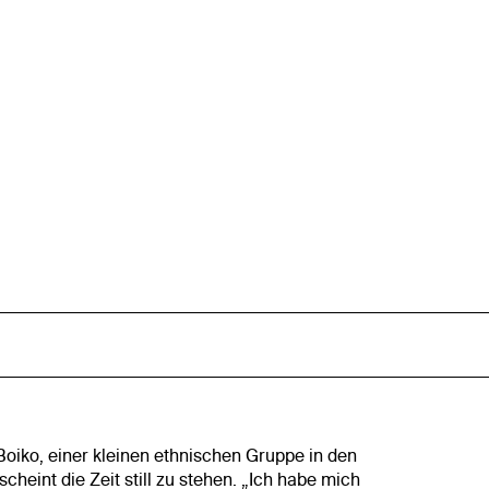
Boiko, einer kleinen ethnischen Gruppe in den
cheint die Zeit still zu stehen. „Ich habe mich