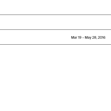
Mar 19 – May 28, 2016